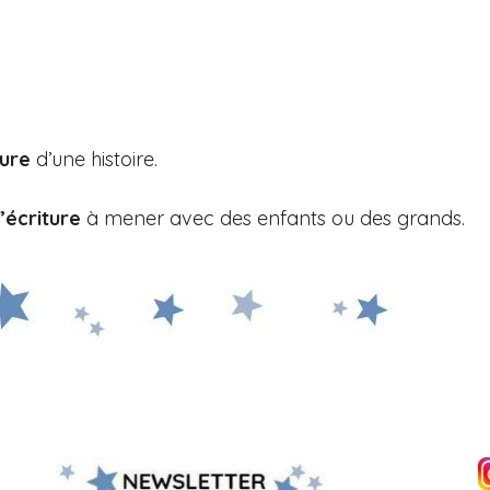
ture
d’une histoire.
’écriture
à mener avec des enfants ou des grands.