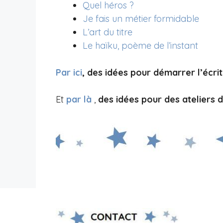
Quel héros ?
Je fais un métier formidable
L’art du titre
Le haïku, poème de l’instant
Par ici
, des idées pour démarrer l’écri
Et
par là
,
des idées pour des ateliers d