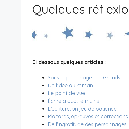
Quelques réflexio
Ci-dessous quelques articles :
Sous le patronage des Grands
De l’idée au roman
Le point de vue
Écrire à quatre mains
L’écriture, un jeu de patience
Placards, épreuves et corrections
De l’ingratitude des personnages