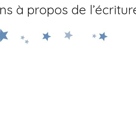
ns à propos de l’écritur